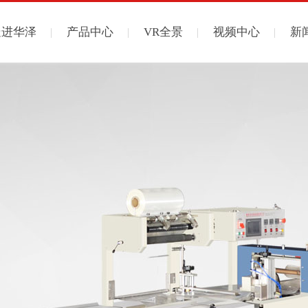
走进华泽
产品中心
VR全景
视频中心
新