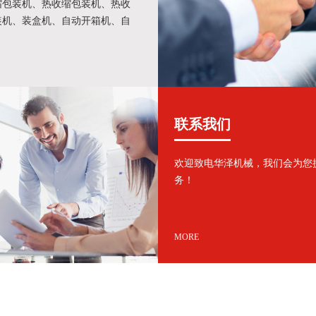
缩包装机、热收缩包装机、热收
装机、装盒机、自动开箱机、自
机、自动封箱机等研制开发的团
联系我们
欢迎致电华泽机械，我们会为您
务！
MORE