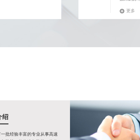
更多
介绍
有一批经验丰富的专业从事高速