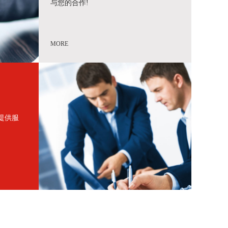
与您的合作!
MORE
提供服