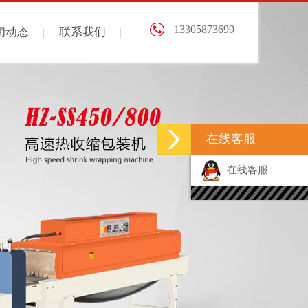
13305873699
闻动态
联系我们
在线客服
在线客服