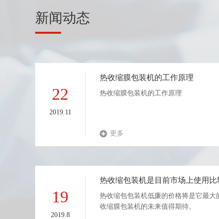
新闻动态
热收缩膜包装机的工作原理
22
热收缩膜包装机的工作原理
2019.11
更多
热收缩包装机是目前市场上使用比
19
热收缩包包装机低廉的价格将是它最大
收缩膜包装机的未来值得期待。
2019.8