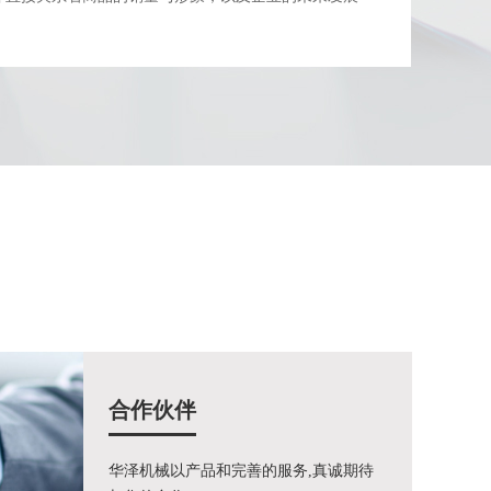
合作伙伴
华泽机械以产品和完善的服务,真诚期待