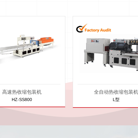
高速热收缩包装机
全自动热收缩包装
HZ-SS800
L型