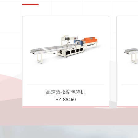
高速热收缩包装机
HZ-SS450