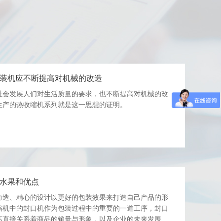
装机应不断提高对机械的改造
社会发展人们对生活质量的要求，也不断提高对机械的改
生产的热收缩机系列就是这一思想的证明。
水果和优点
力造、精心的设计以更好的包装效果来打造自己产品的形
缩机中的封口机作为包装过程中的重要的一道工序，封口
坏直接关系着商品的销量与形象，以及企业的未来发展